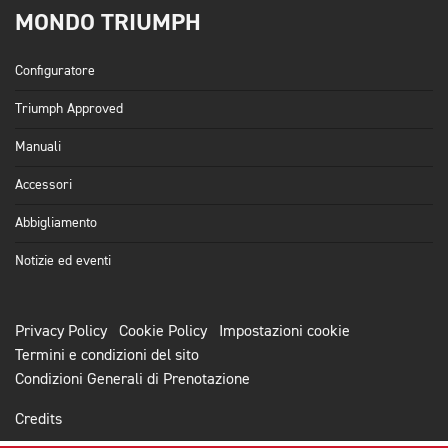
MONDO TRIUMPH
Configuratore
Triumph Approved
Manuali
Accessori
Abbigliamento
Notizie ed eventi
Privacy Policy
Cookie Policy
Impostazioni cookie
Termini e condizioni del sito
Condizioni Generali di Prenotazione
Credits