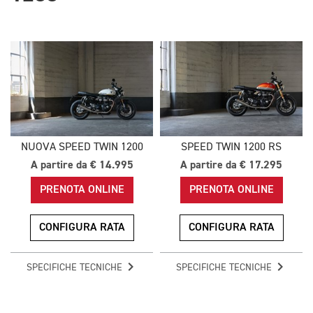
NUOVA SPEED TWIN 1200
SPEED TWIN 1200 RS
A partire da € 14.995
A partire da € 17.295
PRENOTA ONLINE
PRENOTA ONLINE
CONFIGURA RATA
CONFIGURA RATA
SPECIFICHE TECNICHE
SPECIFICHE TECNICHE