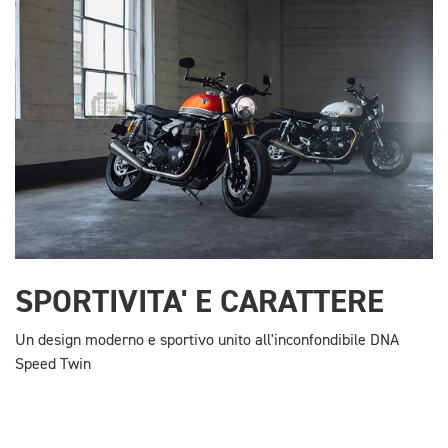
SPORTIVITA' E CARATTERE
Un design moderno e sportivo unito all'inconfondibile DNA
Speed Twin