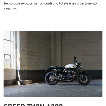
Tecnologia evolute per un controllo totale e un divertimento
assoluto.