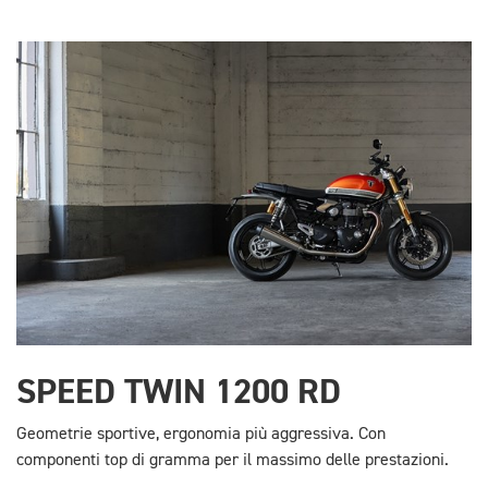
SPEED TWIN 1200 RD
Geometrie sportive, ergonomia più aggressiva. Con
componenti top di gramma per il massimo delle prestazioni.