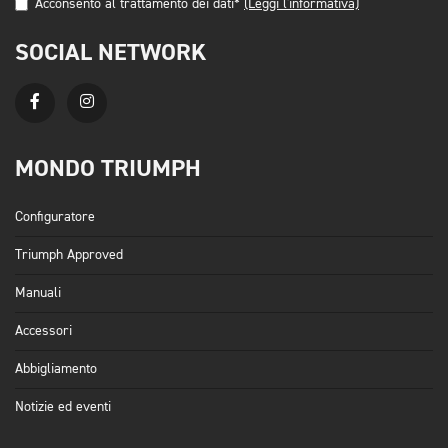
Acconsento al trattamento dei dati*
(Leggi l'informativa)
SOCIAL NETWORK
MONDO TRIUMPH
Configuratore
Triumph Approved
Manuali
Accessori
Abbigliamento
Notizie ed eventi