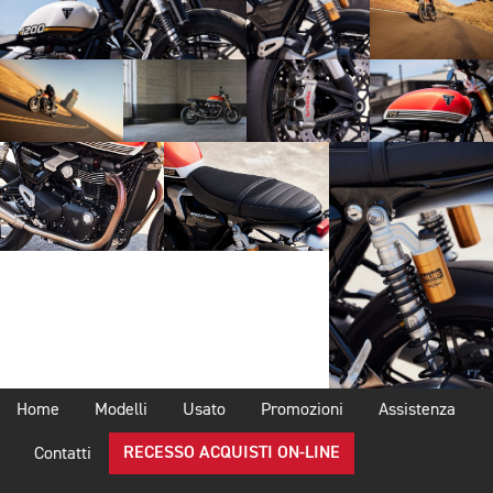
Home
Modelli
Usato
Promozioni
Assistenza
RECESSO ACQUISTI ON-LINE
Contatti