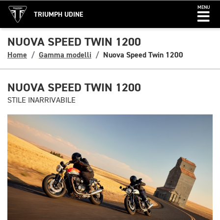
MENU
TRIUMPH UDINE
NUOVA SPEED TWIN 1200
Home
Gamma modelli
Nuova Speed Twin 1200
NUOVA SPEED TWIN 1200
STILE INARRIVABILE