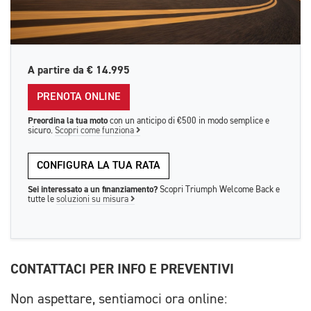
A partire da
€ 14.995
PRENOTA ONLINE
Preordina la tua moto
con un anticipo di €500 in modo semplice e
sicuro.
Scopri come funziona
CONFIGURA LA TUA RATA
Sei interessato a un finanziamento?
Scopri Triumph Welcome Back e
tutte le
soluzioni su misura
CONTATTACI PER INFO E PREVENTIVI
Non aspettare, sentiamoci ora online: