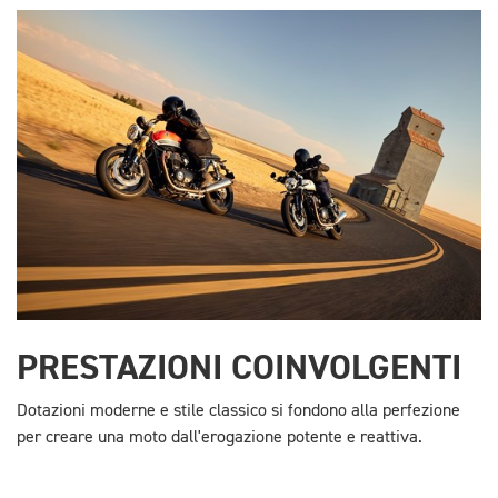
PRESTAZIONI COINVOLGENTI
Dotazioni moderne e stile classico si fondono alla perfezione
per creare una moto dall'erogazione potente e reattiva.