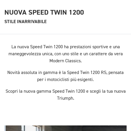
NUOVA SPEED TWIN 1200
STILE INARRIVABILE
La nuova Speed Twin 1200 ha prestazioni sportive e una
maneggevolezza unica, con uno stile e un carattere da vera
Modern Classics.
Novità assoluta in gamma è la Speed Twin 1200 RS, pensata
per i motociclisti più esigenti.
Scopri la nuova gamma Speed Twin 1200 e scegli la tua nuova
Triumph.