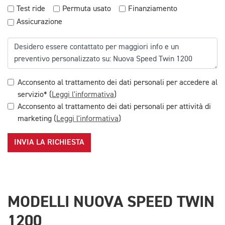
Test ride
Permuta usato
Finanziamento
Assicurazione
Acconsento al trattamento dei dati personali per accedere al
servizio* (
Leggi l'informativa
)
Acconsento al trattamento dei dati personali per attività di
marketing (
Leggi l'informativa
)
INVIA LA RICHIESTA
MODELLI NUOVA SPEED TWIN
1200