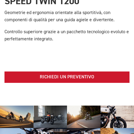
SPEED TWIN 1200
Geometrie ed ergonomia orientate alla sportitivà, con
componenti di qualità per una guida agiele e divertente.
Controllo superiore grazie a un pacchetto tecnologico evoluto e
perfettamente integrato.
RICHIEDI UN PREVENTIVO