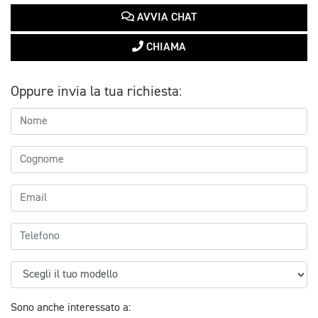
AVVIA CHAT
CHIAMA
Oppure invia la tua richiesta:
Sono anche interessato a: