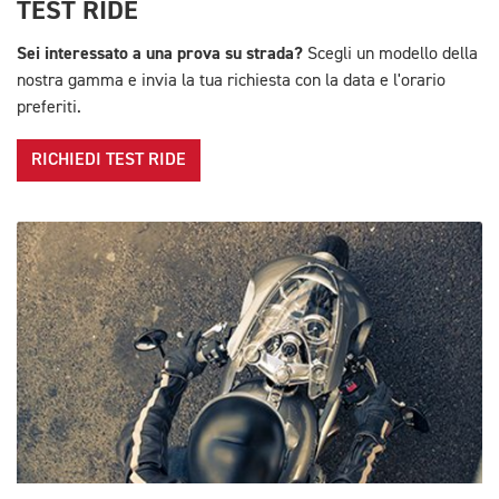
TEST RIDE
Sei interessato a una prova su strada?
Scegli un modello della
nostra gamma e invia la tua richiesta con la data e l'orario
preferiti.
RICHIEDI TEST RIDE