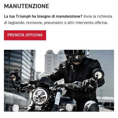
MANUTENZIONE
La tua Triumph ha bisogno di manutenzione?
Invia la richiesta
di tagliando, revisione, pneumatici o altri intervento officina.
PRENOTA OFFICINA