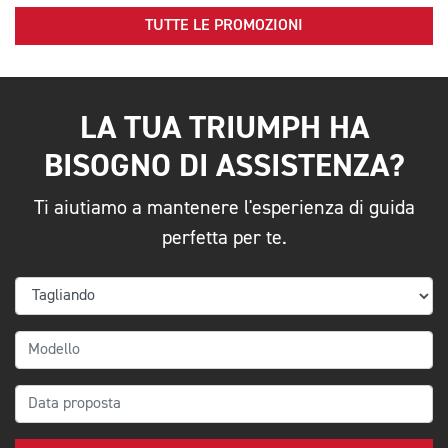
TUTTE LE PROMOZIONI
LA TUA TRIUMPH HA
BISOGNO DI ASSISTENZA?
Ti aiutiamo a mantenere l'esperienza di guida
perfetta per te.