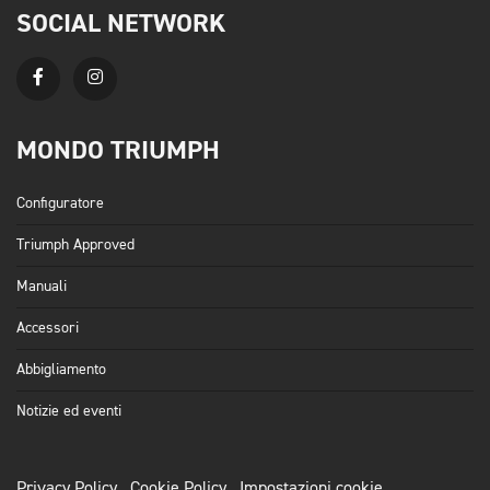
SOCIAL NETWORK
MONDO TRIUMPH
Configuratore
Triumph Approved
Manuali
Accessori
Abbigliamento
Notizie ed eventi
Privacy Policy
Cookie Policy
Impostazioni cookie