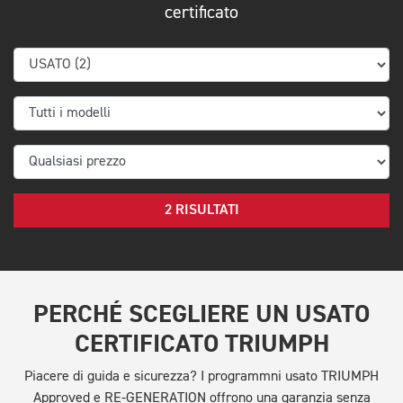
certificato
2 RISULTATI
PERCHÉ SCEGLIERE UN USATO
CERTIFICATO TRIUMPH
Piacere di guida e sicurezza? I programmni usato TRIUMPH
Approved e RE-GENERATION offrono una garanzia senza