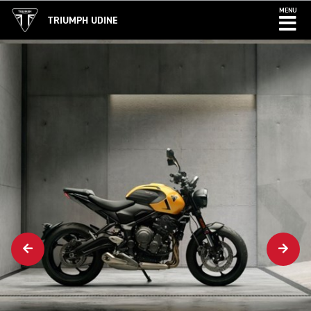
MENU
TRIUMPH UDINE