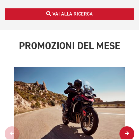
VAI ALLA RICERCA
PROMOZIONI DEL MESE