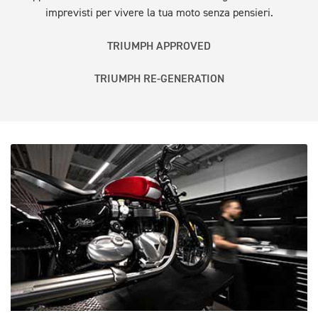
imprevisti per vivere la tua moto senza pensieri.
TRIUMPH APPROVED
TRIUMPH RE-GENERATION