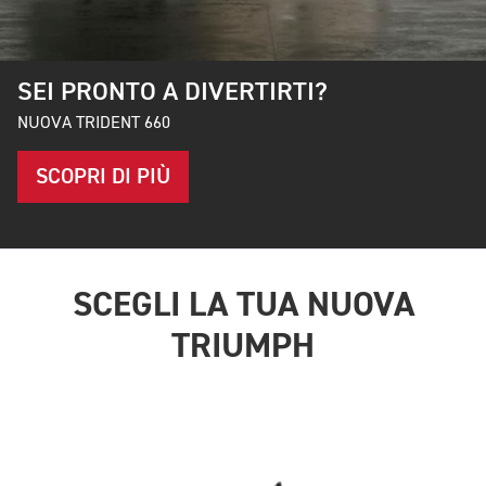
SEI PRONTO A DIVERTIRTI?
NUOVA TRIDENT 660
SCOPRI DI PIÙ
SCEGLI LA TUA NUOVA
TRIUMPH