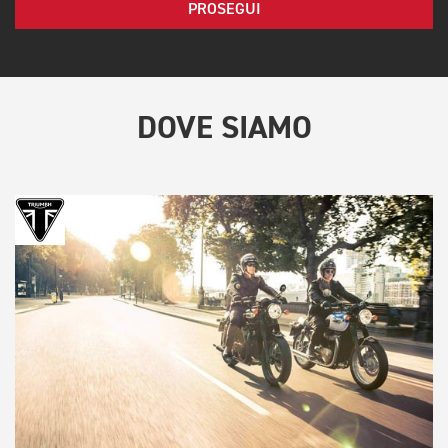
PROSEGUI
DOVE SIAMO