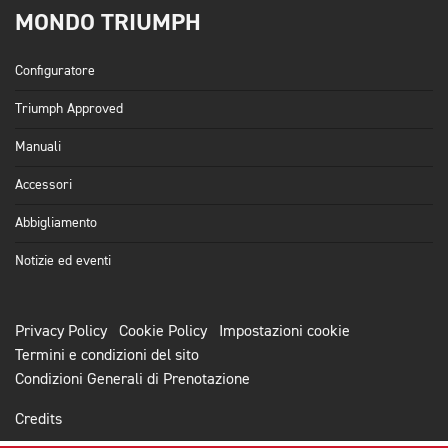
MONDO TRIUMPH
Configuratore
Triumph Approved
Manuali
Accessori
Abbigliamento
Notizie ed eventi
Privacy Policy
Cookie Policy
Impostazioni cookie
Termini e condizioni del sito
Condizioni Generali di Prenotazione
Credits