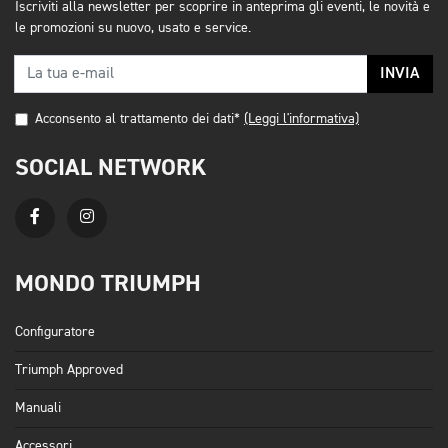
Iscriviti alla newsletter per scoprire in anteprima gli eventi, le novità e
le promozioni su nuovo, usato e service.
INVIA
Acconsento al trattamento dei dati*
(Leggi l'informativa)
SOCIAL NETWORK
MONDO TRIUMPH
Configuratore
Triumph Approved
Manuali
Accessori