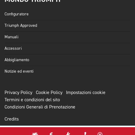
Configuratore
Triumph Approved
Manuali
Accessori
Abbigliamento
Notizie ed eventi
Privacy Policy
Cookie Policy
Impostazioni cookie
Termini e condizioni del sito
Condizioni Generali di Prenotazione
Credits