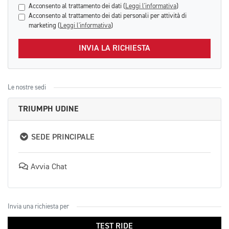
Acconsento al trattamento dei dati (
Leggi l'informativa
)
Acconsento al trattamento dei dati personali per attività di
marketing (
Leggi l'informativa
)
INVIA LA RICHIESTA
Le nostre sedi
TRIUMPH UDINE
SEDE PRINCIPALE
Avvia Chat
Invia una richiesta per
TEST RIDE