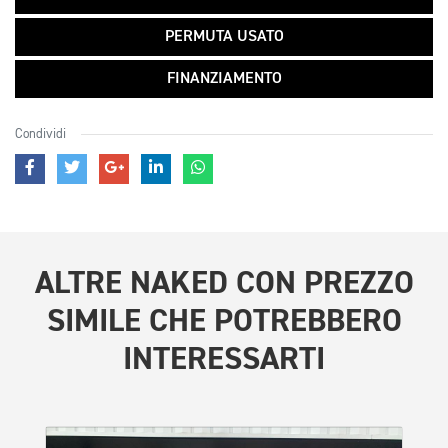
PERMUTA USATO
FINANZIAMENTO
Condividi
ALTRE
NAKED CON PREZZO
SIMILE
CHE POTREBBERO
INTERESSARTI