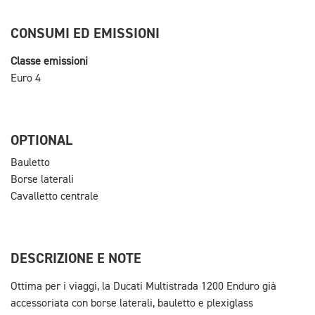
CONSUMI ED EMISSIONI
Classe emissioni
Euro 4
OPTIONAL
Bauletto
Borse laterali
Cavalletto centrale
DESCRIZIONE E NOTE
Ottima per i viaggi, la Ducati Multistrada 1200 Enduro già
accessoriata con borse laterali, bauletto e plexiglass