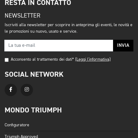
RESTA IN CONTATTO
NEWSLETTER
Iscriviti alla newsletter per scoprire in anteprima gli eventi, le novità e
le promozioni su nuovo, usato e service.
INVIA
Acconsento al trattamento dei dati*
(Leggi l'informativa)
SOCIAL NETWORK
MONDO TRIUMPH
Configuratore
Triumph Approved