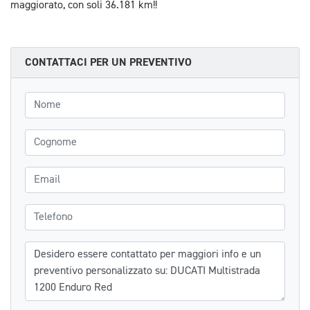
maggiorato, con soli 36.181 km!!
CONTATTACI PER UN PREVENTIVO
Nome
Cognome
Email
Telefono
Messaggio