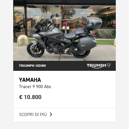
YAMAHA
Tracer 9 900 Abs
€ 10.800
SCOPRI DI PIÙ