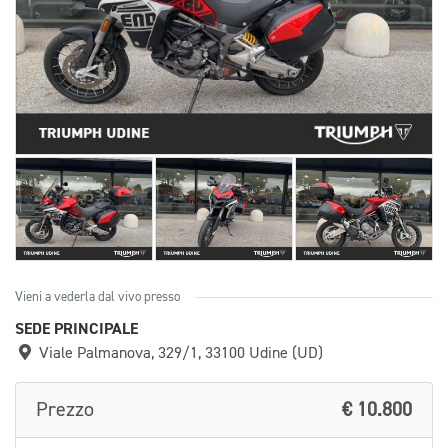
Vieni a vederla dal vivo presso
SEDE PRINCIPALE
Viale Palmanova, 329/1, 33100 Udine (UD)
Prezzo
€ 10.800