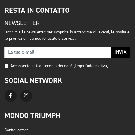
RESTA IN CONTATTO
NEWSLETTER
Iscriviti alla newsletter per scoprire in anteprima gli eventi, le novità e
le promozioni su nuovo, usato e service.
INVIA
Acconsento al trattamento dei dati*
(Leggi l'informativa)
SOCIAL NETWORK
MONDO TRIUMPH
Configuratore